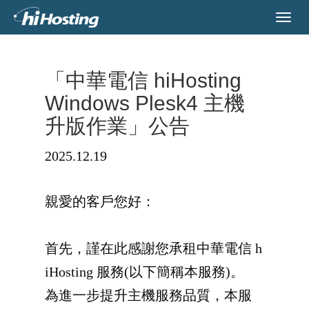
「中華電信 hiHosting
Windows Plesk4 主機
升版作業」公告
2025.12.19
親愛的客戶您好：
首先，謹在此感謝您承租中華電信 h
iHosting 服務(以下簡稱本服務)。
為進一步提升主機服務品質，本服