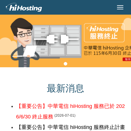
最新消息
【重要公告】中華電信 hiHosting 服務已於 202
(2026-07-01)
6/6/30 終止服務
【重要公告】中華電信 hiHosting 服務終止計畫