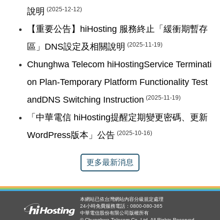
(2025-12-12)
說明
【重要公告】hiHosting 服務終止「緩衝期暫存
(2025-11-19)
區」DNS設定及相關說明
Chunghwa Telecom hiHostingService Terminati
on Plan-Temporary Platform Functionality Test
(2025-11-19)
andDNS Switching Instruction
「中華電信 hiHosting提醒定期變更密碼、更新
(2025-10-16)
WordPress版本」公告
更多最新消息