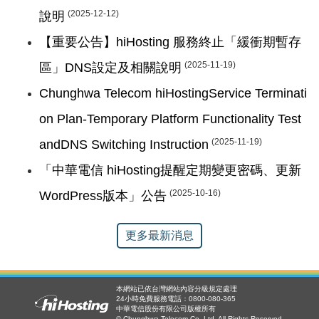
(2025-12-12)
說明
【重要公告】hiHosting 服務終止「緩衝期暫存
(2025-11-19)
區」DNS設定及相關說明
Chunghwa Telecom hiHostingService Terminati
on Plan-Temporary Platform Functionality Test
(2025-11-19)
andDNS Switching Instruction
「中華電信 hiHosting提醒定期變更密碼、更新
(2025-10-16)
WordPress版本」公告
更多最新消息