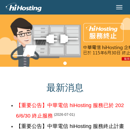
最新消息
【重要公告】中華電信 hiHosting 服務已於 202
(2026-07-01)
6/6/30 終止服務
【重要公告】中華電信 hiHosting 服務終止計畫